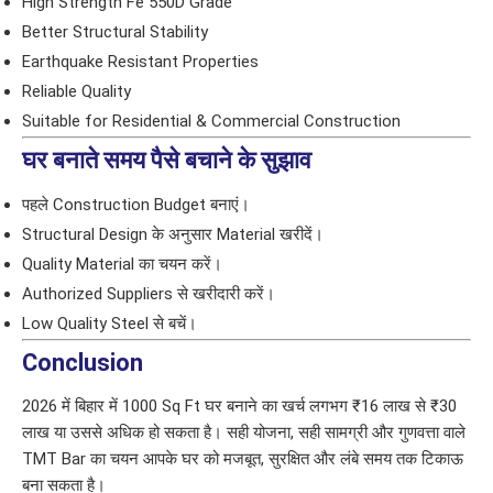
High Strength Fe 550D Grade
Better Structural Stability
Earthquake Resistant Properties
Reliable Quality
Suitable for Residential & Commercial Construction
घर बनाते समय पैसे बचाने के सुझाव
पहले Construction Budget बनाएं।
Structural Design के अनुसार Material खरीदें।
Quality Material का चयन करें।
Authorized Suppliers से खरीदारी करें।
Low Quality Steel से बचें।
Conclusion
2026 में बिहार में 1000 Sq Ft घर बनाने का खर्च लगभग ₹16 लाख से ₹30
लाख या उससे अधिक हो सकता है। सही योजना, सही सामग्री और गुणवत्ता वाले
TMT Bar का चयन आपके घर को मजबूत, सुरक्षित और लंबे समय तक टिकाऊ
बना सकता है।