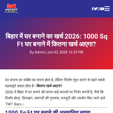
बिहार में घर बनाने का खर्च 2026: 1000 Sq
Ft घर बनाने में कितना खर्च आएगा?
By Admin | Jun 03, 2026 16:33 PM
घर बनाना हर व्यक्ति का सपना होता है, लेकिन निर्माण शुरू करने से पहले सबसे
महत्वपूर्ण सवाल होता है—
कितना खर्च आएगा?
2026 में बिहार में घर बनाने की लागत कई कारकों पर निर्भर करती है, जैसे कि
निर्माण क्षेत्र, डिजाइन, सामग्री की गुणवत्ता, मजदूरी और उपयोग किए जाने वाले
TMT Bars।
1000 Sq Ft घर बनाने की अनुमानित लागत