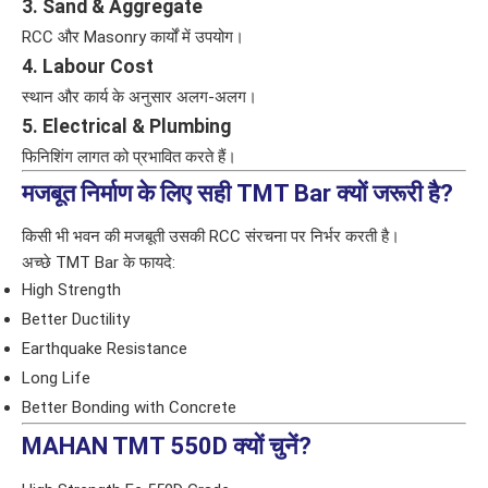
3. Sand & Aggregate
RCC और Masonry कार्यों में उपयोग।
4. Labour Cost
स्थान और कार्य के अनुसार अलग-अलग।
5. Electrical & Plumbing
फिनिशिंग लागत को प्रभावित करते हैं।
मजबूत निर्माण के लिए सही TMT Bar क्यों जरूरी है?
किसी भी भवन की मजबूती उसकी RCC संरचना पर निर्भर करती है।
अच्छे TMT Bar के फायदे:
High Strength
Better Ductility
Earthquake Resistance
Long Life
Better Bonding with Concrete
MAHAN TMT 550D क्यों चुनें?