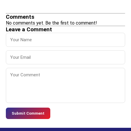
Comments
No comments yet. Be the first to comment!
Leave a Comment
Submit Comment