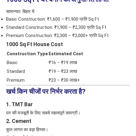
सामान्यतः बिहार में:
Basic Construction: ₹1,600 – ₹1,900 प्रति Sq Ft
Standard Construction: ₹1,900 – ₹2,300 प्रति Sq Ft
Premium Construction: ₹2,300 – ₹3,000+ प्रति Sq Ft
1000 Sq Ft House Cost
Construction Type
Estimated Cost
Basic
₹16 – ₹19 लाख
Standard
₹19 – ₹23 लाख
Premium
₹23 – ₹30 लाख+
खर्च किन चीजों पर निर्भर करता है?
1. TMT Bar
घर की मजबूती के लिए सबसे महत्वपूर्ण सामग्री।
2. Cement
कुल लागत का बड़ा हिस्सा।